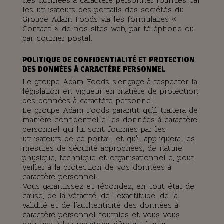
des données à caractère personnel fournies par
les utilisateurs des portails des sociétés du
Groupe Adam Foods via les formulaires «
Contact » de nos sites web, par téléphone ou
par courrier postal.
POLITIQUE DE CONFIDENTIALITÉ ET PROTECTION
DES DONNÉES À CARACTÈRE PERSONNEL
Le groupe Adam Foods s'engage à respecter la
législation en vigueur en matière de protection
des données à caractère personnel.
Le groupe Adam Foods garantit qu'il traitera de
manière confidentielle les données à caractère
personnel qui lui sont fournies par les
utilisateurs de ce portail, et qu'il appliquera les
mesures de sécurité appropriées, de nature
physique, technique et organisationnelle, pour
veiller à la protection de vos données à
caractère personnel.
Vous garantissez et répondez, en tout état de
cause, de la véracité, de l'exactitude, de la
validité et de l'authenticité des données à
caractère personnel fournies et vous vous