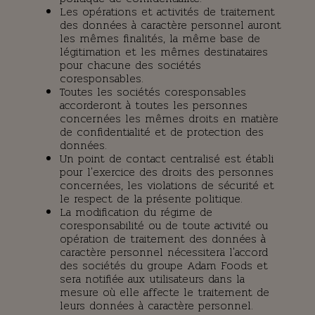
Les opérations et activités de traitement
des données à caractère personnel auront
les mêmes finalités, la même base de
légitimation et les mêmes destinataires
pour chacune des sociétés
coresponsables.
Toutes les sociétés coresponsables
accorderont à toutes les personnes
concernées les mêmes droits en matière
de confidentialité et de protection des
données.
Un point de contact centralisé est établi
pour l'exercice des droits des personnes
concernées, les violations de sécurité et
le respect de la présente politique.
La modification du régime de
coresponsabilité ou de toute activité ou
opération de traitement des données à
caractère personnel nécessitera l'accord
des sociétés du groupe Adam Foods et
sera notifiée aux utilisateurs dans la
mesure où elle affecte le traitement de
leurs données à caractère personnel.