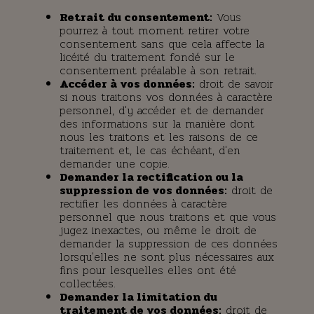
Retrait du consentement:
Vous
pourrez à tout moment retirer votre
consentement sans que cela affecte la
licéité du traitement fondé sur le
consentement préalable à son retrait.
Accéder à vos données:
droit de savoir
si nous traitons vos données à caractère
personnel, d'y accéder et de demander
des informations sur la manière dont
nous les traitons et les raisons de ce
traitement et, le cas échéant, d'en
demander une copie.
Demander la rectification ou la
suppression de vos données:
droit de
rectifier les données à caractère
personnel que nous traitons et que vous
jugez inexactes, ou même le droit de
demander la suppression de ces données
lorsqu'elles ne sont plus nécessaires aux
fins pour lesquelles elles ont été
collectées.
Demander la limitation du
traitement de vos données:
droit de