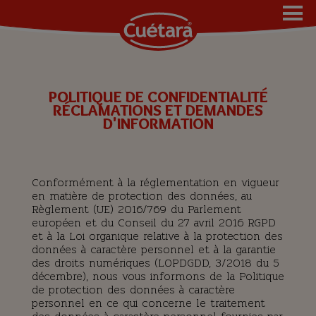
POLITIQUE DE CONFIDENTIALITÉ
RÉCLAMATIONS ET DEMANDES
D'INFORMATION
Conformément à la réglementation en vigueur
en matière de protection des données, au
Règlement (UE) 2016/769 du Parlement
européen et du Conseil du 27 avril 2016 RGPD
et à la Loi organique relative à la protection des
données à caractère personnel et à la garantie
des droits numériques (LOPDGDD, 3/2018 du 5
décembre), nous vous informons de la Politique
de protection des données à caractère
personnel en ce qui concerne le traitement