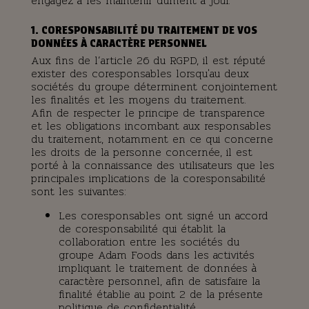
engagez à les maintenir dûment à jour.
1. CORESPONSABILITÉ DU TRAITEMENT DE VOS
DONNÉES À CARACTÈRE PERSONNEL
Aux fins de l’article 26 du RGPD, il est réputé
exister des coresponsables lorsqu'au deux
sociétés du groupe déterminent conjointement
les finalités et les moyens du traitement.
Afin de respecter le principe de transparence
et les obligations incombant aux responsables
du traitement, notamment en ce qui concerne
les droits de la personne concernée, il est
porté à la connaissance des utilisateurs que les
principales implications de la coresponsabilité
sont les suivantes:
Les coresponsables ont signé un accord
de coresponsabilité qui établit la
collaboration entre les sociétés du
groupe Adam Foods dans les activités
impliquant le traitement de données à
caractère personnel, afin de satisfaire la
finalité établie au point 2 de la présente
politique de confidentialité.