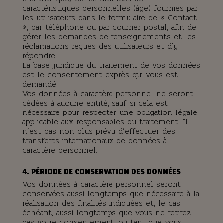
caractéristiques personnelles (âge) fournies par
les utilisateurs dans le formulaire de « Contact
», par téléphone ou par courrier postal, afin de
gérer les demandes de renseignements et les
réclamations reçues des utilisateurs et d'y
répondre.
La base juridique du traitement de vos données
est le consentement exprès qui vous est
demandé.
Vos données à caractère personnel ne seront
cédées à aucune entité, sauf si cela est
nécessaire pour respecter une obligation légale
applicable aux responsables du traitement. Il
n’est pas non plus prévu d’effectuer des
transferts internationaux de données à
caractère personnel.
4. PÉRIODE DE CONSERVATION DES DONNÉES
Vos données à caractère personnel seront
conservées aussi longtemps que nécessaire à la
réalisation des finalités indiquées et, le cas
échéant, aussi longtemps que vous ne retirez
pas votre consentement, ou tant que vous