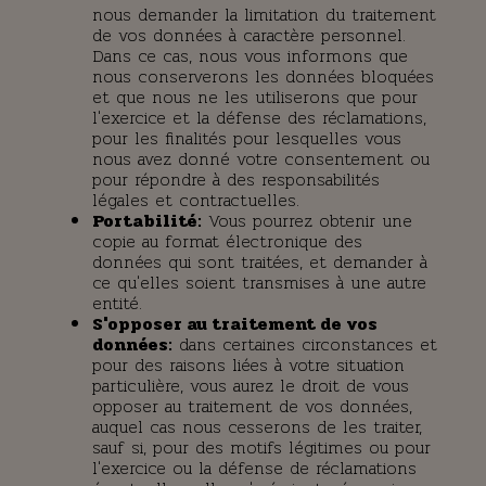
nous demander la limitation du traitement
de vos données à caractère personnel.
Dans ce cas, nous vous informons que
nous conserverons les données bloquées
et que nous ne les utiliserons que pour
l'exercice et la défense des réclamations,
pour les finalités pour lesquelles vous
nous avez donné votre consentement ou
pour répondre à des responsabilités
légales et contractuelles.
Portabilité:
Vous pourrez obtenir une
copie au format électronique des
données qui sont traitées, et demander à
ce qu'elles soient transmises à une autre
entité.
S'opposer au traitement de vos
données:
dans certaines circonstances et
pour des raisons liées à votre situation
particulière, vous aurez le droit de vous
opposer au traitement de vos données,
auquel cas nous cesserons de les traiter,
sauf si, pour des motifs légitimes ou pour
l'exercice ou la défense de réclamations