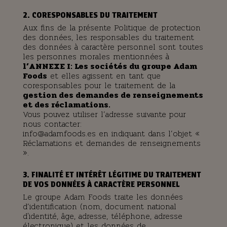
2. CORESPONSABLES DU TRAITEMENT
Aux fins de la présente Politique de protection
des données, les responsables du traitement
des données à caractère personnel sont toutes
les personnes morales mentionnées à
l’ANNEXE I: Les sociétés du groupe Adam
Foods
et elles agissent en tant que
coresponsables pour le traitement de la
gestion des demandes de renseignements
et des réclamations.
Vous pouvez utiliser l’adresse suivante pour
nous contacter:
info@adamfoods.es en indiquant dans l’objet «
Réclamations et demandes de renseignements
».
3. FINALITÉ ET INTÉRÊT LÉGITIME DU TRAITEMENT
DE VOS DONNÉES À CARACTÈRE PERSONNEL
Le groupe Adam Foods traite les données
d’identification (nom, document national
d'identité, âge, adresse, téléphone, adresse
électronique) et les données de